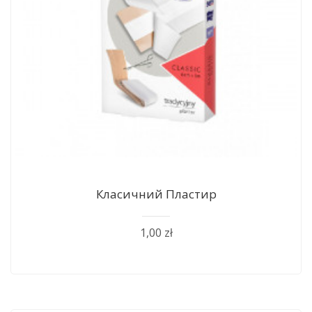
Класичний Пластир
1,00 zł