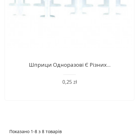
Шприци Одноразові Є Різних...
0,25 zł
Показано 1-8 з 8 товарів