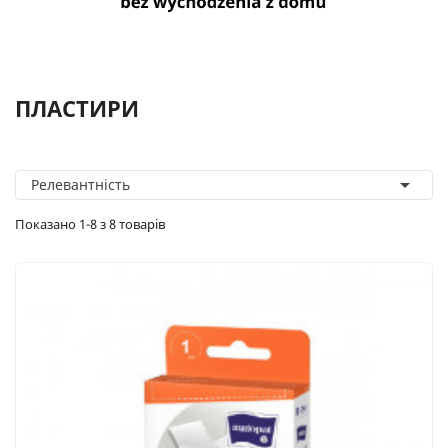
ПЛАСТИРИ

Релевантність
Показано 1-8 з 8 товарів