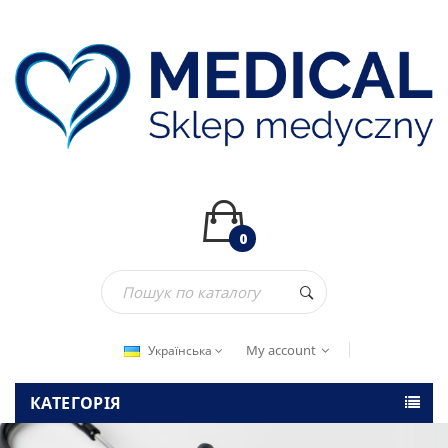
0
My account
Українська
КАТЕГОРІЯ