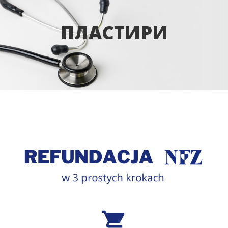
ПЛАСТИРИ