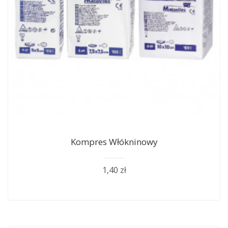
Kompres Włókninowy
1,40 zł