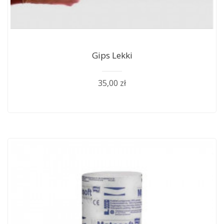
Gips Lekki
35,00 zł