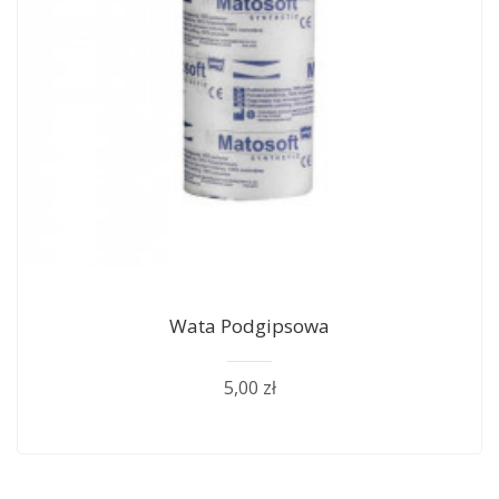
Wata Podgipsowa
5,00 zł