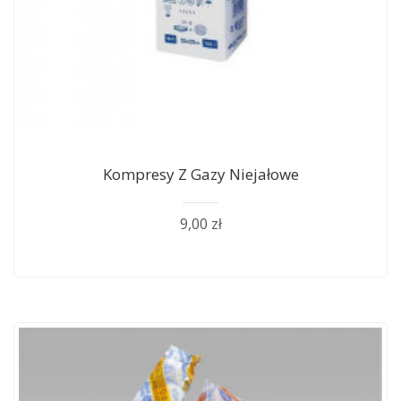
Kompresy Z Gazy Niejałowe
9,00 zł