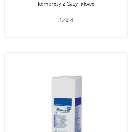
Kompresy Z Gazy Jałowe
1,40 zł