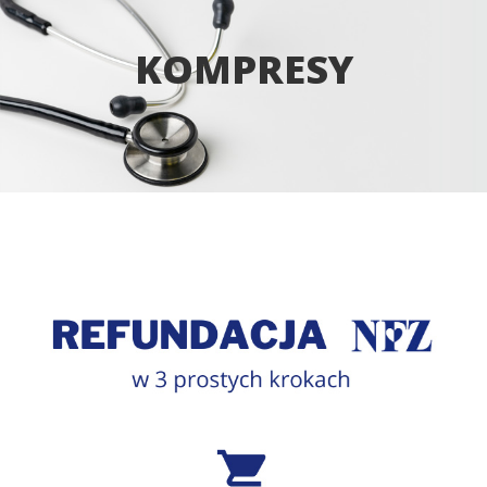
KOMPRESY