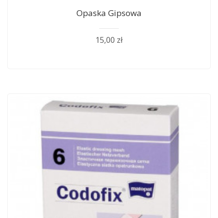
Opaska Gipsowa
15,00 zł