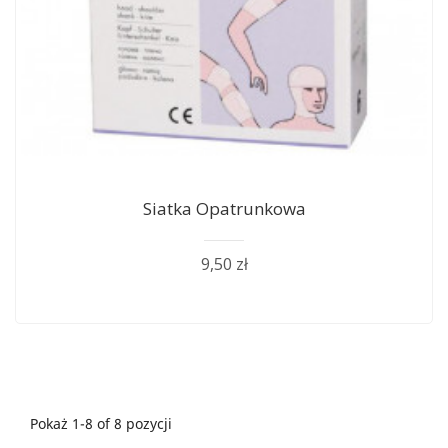
Siatka Opatrunkowa
9,50 zł
Pokaż 1-8 of 8 pozycji