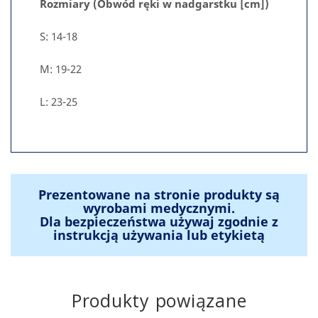
Rozmiary (Obwód ręki w nadgarstku [cm])
S: 14-18
M: 19-22
L: 23-25
Prezentowane na stronie produkty są
wyrobami medycznymi.
Dla bezpieczeństwa używaj zgodnie z
instrukcją używania lub etykietą
Produkty powiązane