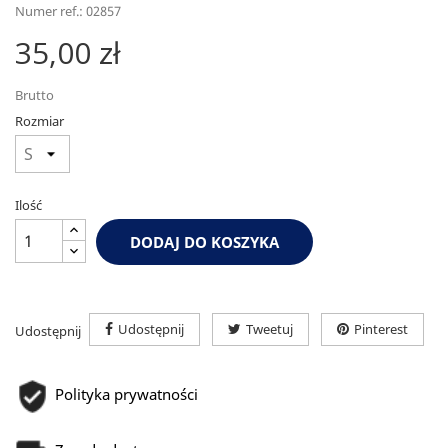
Numer ref.: 02857
35,00 zł
Brutto
Rozmiar
Ilość
DODAJ DO KOSZYKA
Udostępnij
Tweetuj
Pinterest
Udostępnij
Polityka prywatności