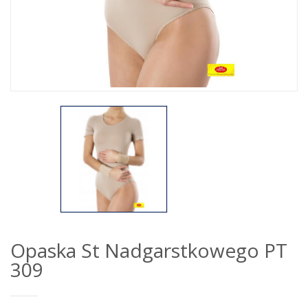
Opaska St Nadgarstkowego PT
309