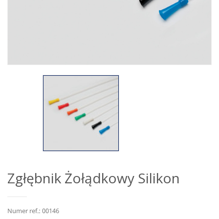
Zgłębnik Żołądkowy Silikon
Numer ref.: 00146