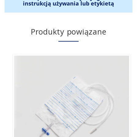
instrukcją używania lub etykietą
Produkty powiązane