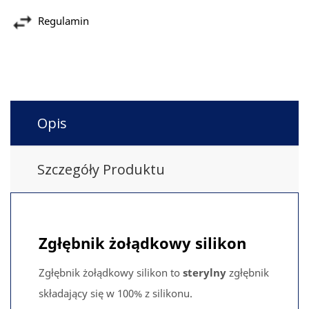
Regulamin
Opis
Szczegóły Produktu
Zgłębnik żołądkowy silikon
Zgłębnik żołądkowy silikon to
sterylny
zgłębnik
składający się w 100% z silikonu.