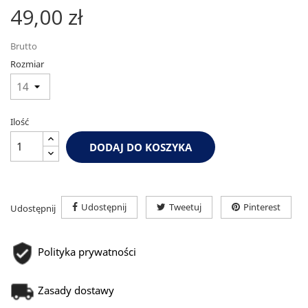
49,00 zł
Brutto
Rozmiar
Ilość
DODAJ DO KOSZYKA
Udostępnij
Tweetuj
Pinterest
Udostępnij
Polityka prywatności
Zasady dostawy