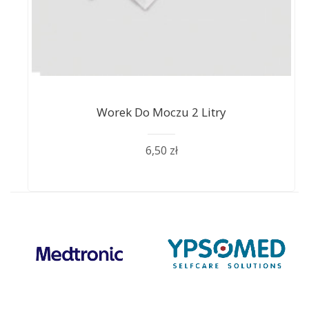
Worek Do Moczu 2 Litry
6,50 zł