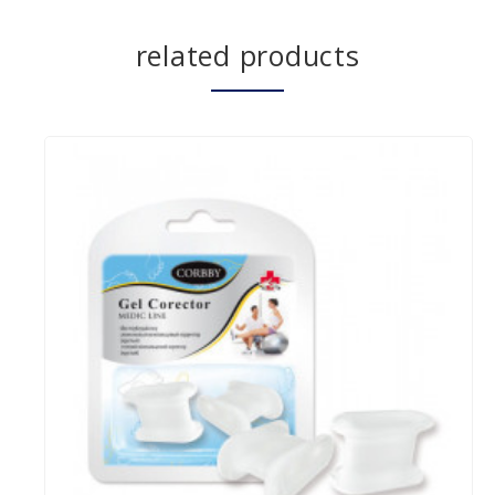
related products