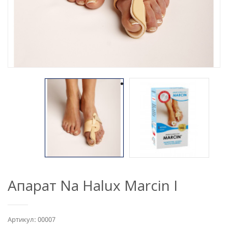
Апарат Na Halux Marcin I
Артикул: 00007