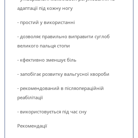
адаптації під кожну ногу
- простий у використанні
- дозволяє правильно виправити суглоб
великого пальця стопи
- кфективно зменшує біль
- запобігає розвитку вальгусної хвороби
- рекомендований в післяопераційній
реабілітації
- використовується під час сну
Рекомендації