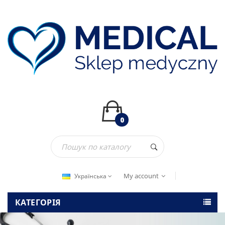
0
My account
Українська
КАТЕГОРІЯ