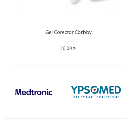
Gel Corector Corbby
16,00 zł