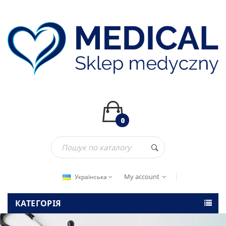
0
My account
Українська
КАТЕГОРІЯ