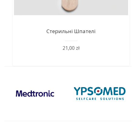
Стерильні Шпателі
21,00 zł