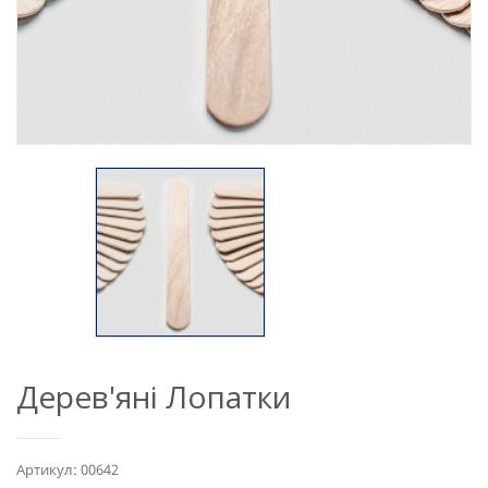
Дерев'яні Лопатки
Артикул: 00642