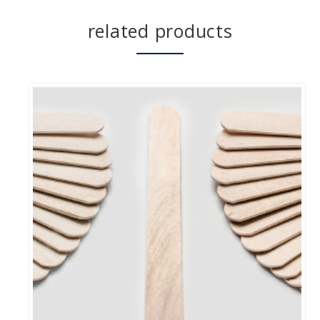
related products