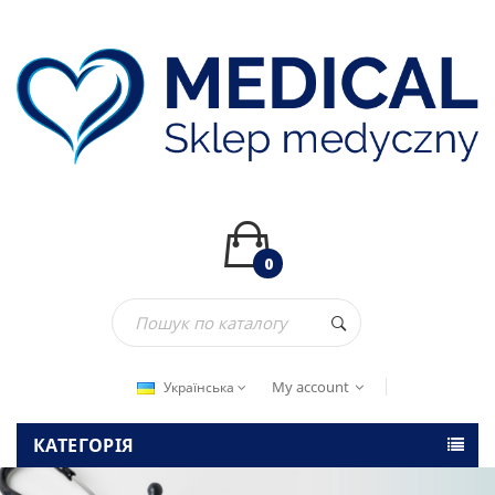
0
My account
Українська
КАТЕГОРІЯ