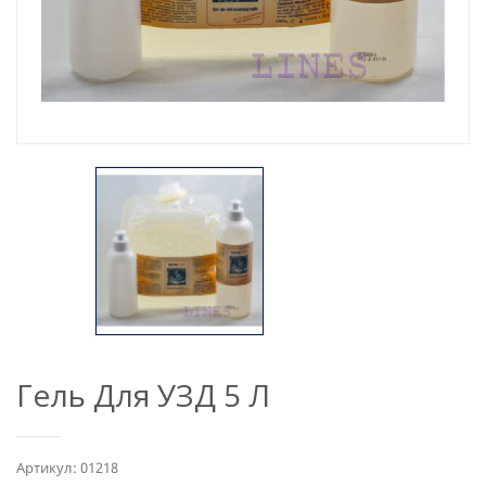
Гель Для УЗД 5 Л
Артикул: 01218