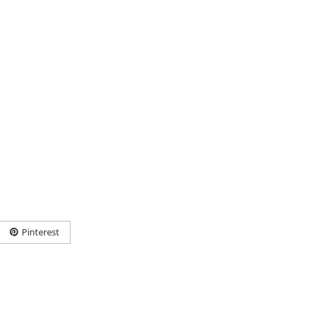
Pinterest