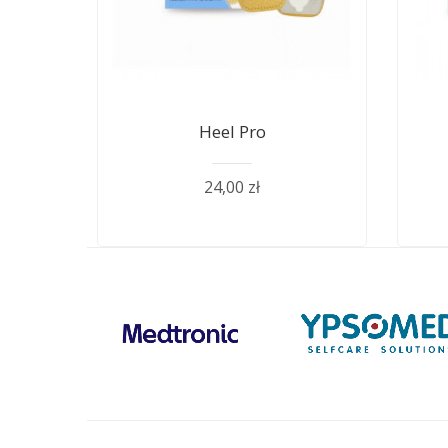
Heel Pro
24,00 zł