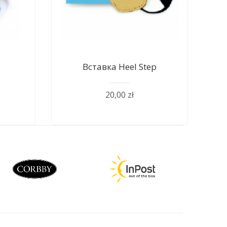
Вставка Heel Step
20,00 zł