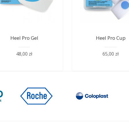
Heel Pro Gel
Heel Pro Cup
48,00 zł
65,00 zł