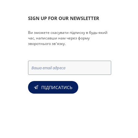
SIGN UP FOR OUR NEWSLETTER
Ви зможете скасувати підписку в будь-який
час, написавши нам через форму
зворотнього зв'язку.
ПІДПИСАТИСЬ