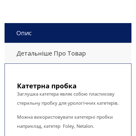
Опис
Детальніше Про Товар
Катетрна пробка
Заглушка катетера являє собою пластикову
стерильну пробку для урологічних катетерів.
Можна використовувати катетерні пробки
наприклад, катетер Foley, Netalon.