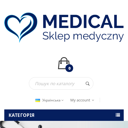
0
My account
Українська
КАТЕГОРІЯ