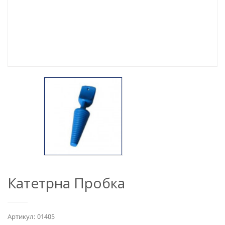
Катетрна Пробка
Артикул: 01405