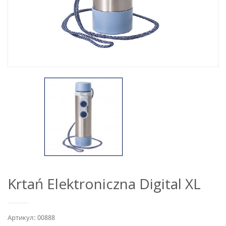
Krtań Elektroniczna Digital XL
Артикул: 00888