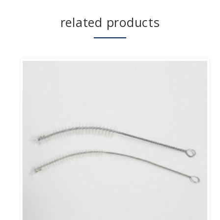
related products