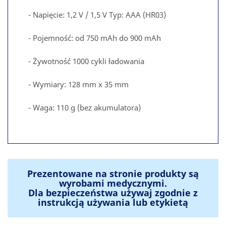
- Napięcie: 1,2 V / 1,5 V Typ: AAA (HR03)
- Pojemność: od 750 mAh do 900 mAh
- Żywotność 1000 cykli ładowania
- Wymiary: 128 mm x 35 mm
- Waga: 110 g (bez akumulatora)
Prezentowane na stronie produkty są
wyrobami medycznymi.
Dla bezpieczeństwa używaj zgodnie z
instrukcją używania lub etykietą