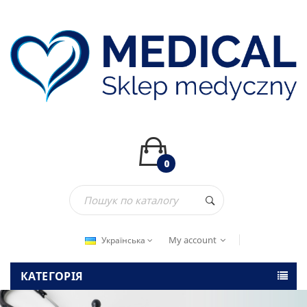
0
My account
Українська
КАТЕГОРІЯ