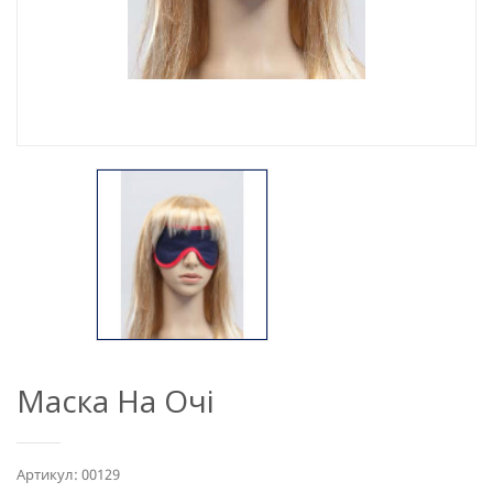
Маска На Очі
Артикул: 00129