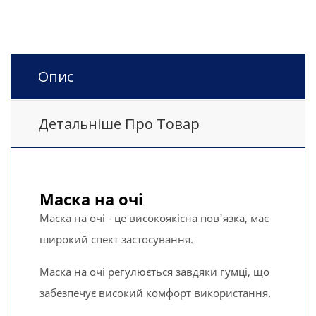
Опис
Детальніше Про Товар
Маска на очі
Маска на очі - це високоякісна пов'язка, має
широкий спект застосування.
Маска на очі регулюється завдяки гумці, що
забезпечує високий комфорт використання.