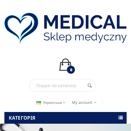
0
My account
Українська
КАТЕГОРІЯ