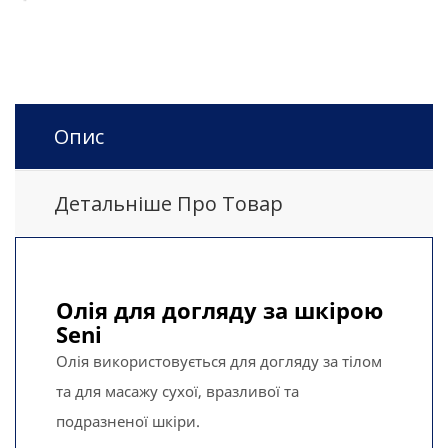
Опис
Детальніше Про Товар
Олія для догляду за шкірою
Seni
Олія використовується для догляду за тілом
та для масажу сухої, вразливої та
подразненої шкіри.