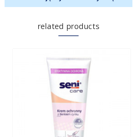
related products