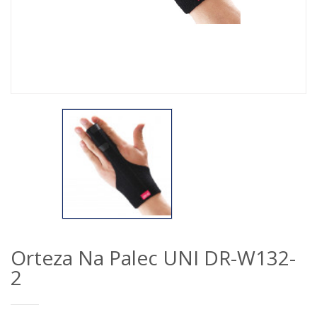
Orteza Na Palec UNI DR-W132-
2