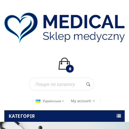
0
My account
Українська
КАТЕГОРІЯ