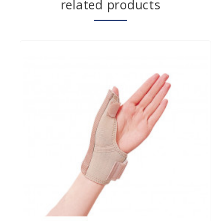
related products