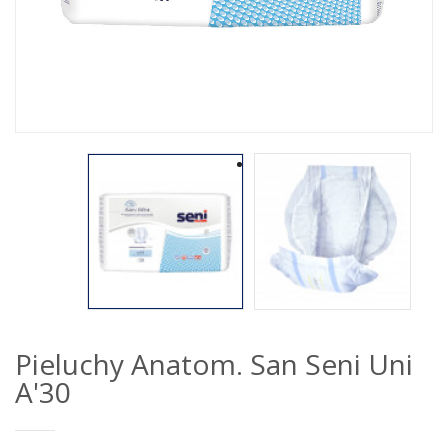
Pieluchy Anatom. San Seni Uni
A'30