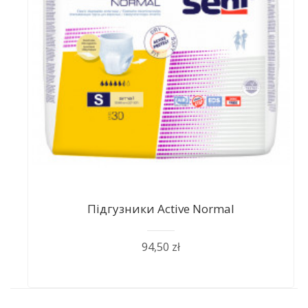
Підгузники Active Normal
94,50 zł