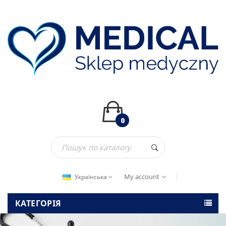
0
My account
Українська
КАТЕГОРІЯ