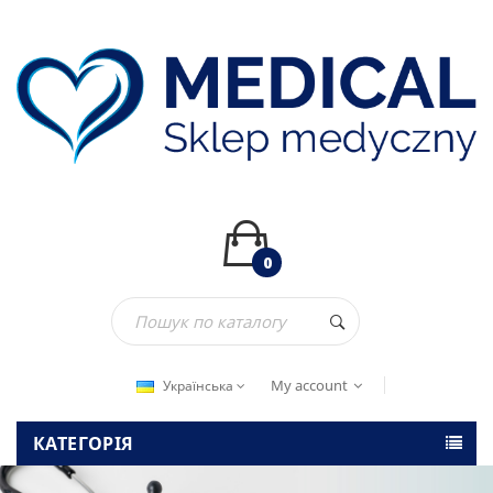
0
My account
Українська
КАТЕГОРІЯ