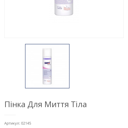
Пінка Для Миття Тіла
Артикул: 02145