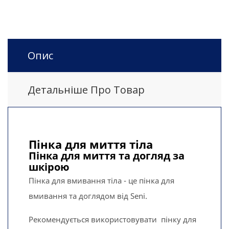
Опис
Детальніше Про Товар
Пінка для миття тіла
Пінка для миття та догляд за
шкірою
Пінка для вмивання тіла - це пінка для
вмивання та доглядом від Seni.
Рекомендується використовувати пінку для