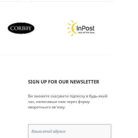
SIGN UP FOR OUR NEWSLETTER
Ви зможете скасувати підписку в будь-який
час, написавши нам через форму
зворотнього зв'язку.