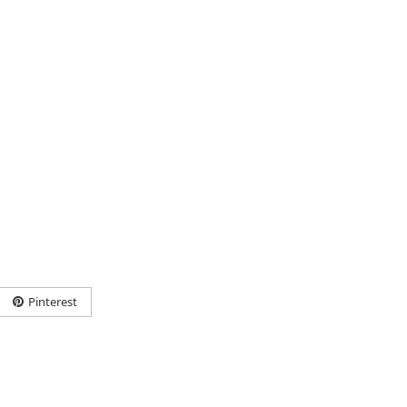
Pinterest