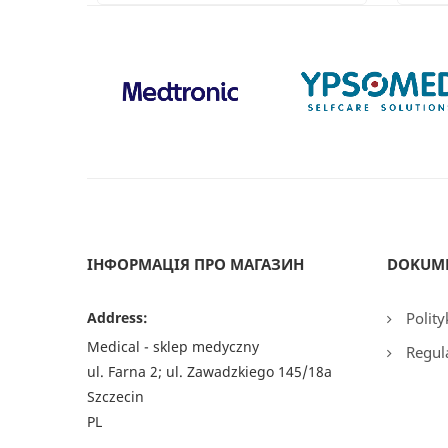
ІНФОРМАЦІЯ ПРО МАГАЗИН
DOKUM
Address:
Polity
Medical - sklep medyczny
Regul
ul. Farna 2; ul. Zawadzkiego 145/18a
Szczecin
PL