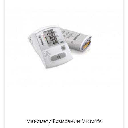
Манометр Розмовний Microlife