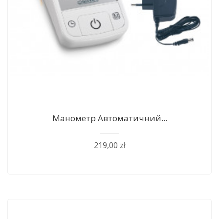
Манометр Автоматичний...
219,00 zł