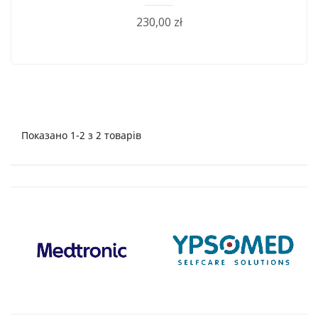
230,00 zł
Показано 1-2 з 2 товарів