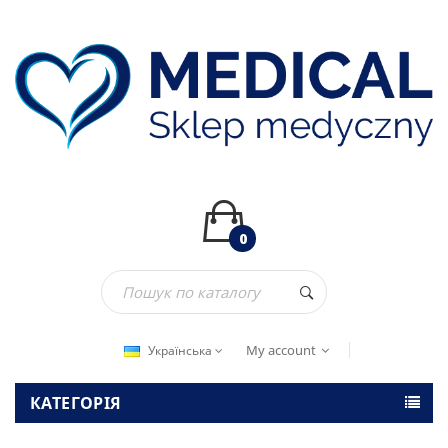
0
My account
Українська
КАТЕГОРІЯ