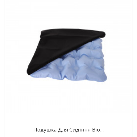
Подушка Для Сидіння Вio...