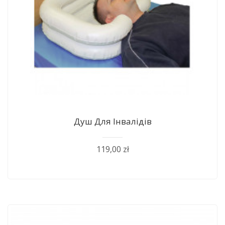
Душ Для Інвалідів
119,00 zł