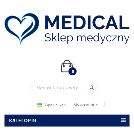
0
My account
Українська
КАТЕГОРІЯ