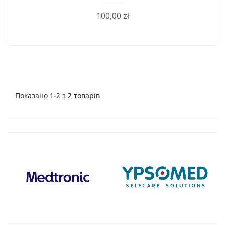
100,00 zł
Показано 1-2 з 2 товарів