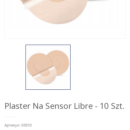
Plaster Na Sensor Libre - 10 Szt.
Артикул: 03010