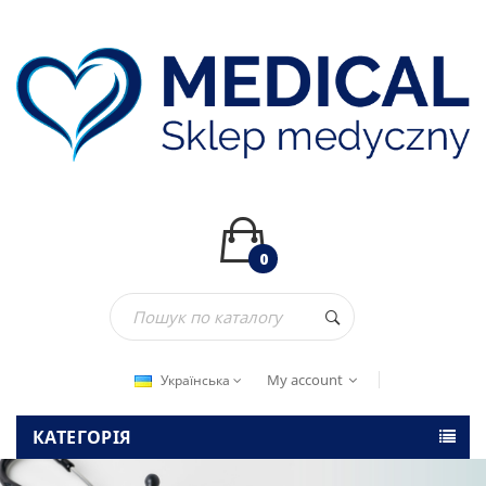
0
My account
Українська
КАТЕГОРІЯ