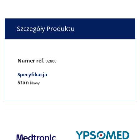
Szczegóły Produktu
Numer ref.
02800
Specyfikacja
Stan
Nowy