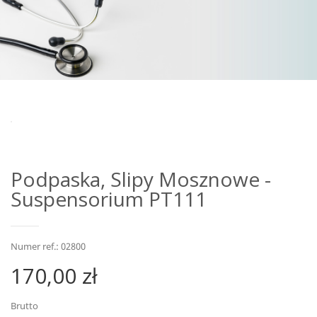
Podpaska, Slipy Mosznowe -
Suspensorium PT111
Numer ref.: 02800
170,00 zł
Brutto