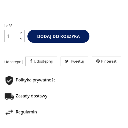
Ilość
DODAJ DO KOSZYKA
Udostępnij
Tweetuj
Pinterest
Udostępnij
Polityka prywatności
Zasady dostawy
Regulamin