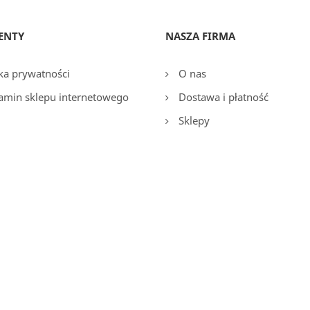
ENTY
NASZA FIRMA
ka prywatności
O nas
amin sklepu internetowego
Dostawa i płatność
Sklepy