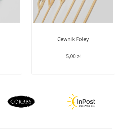
Cewnik Foley
5,00 zł