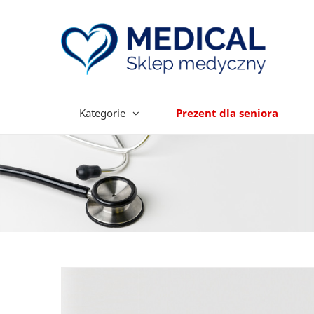
Kategorie
Prezent dla seniora