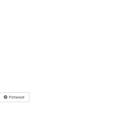
Pinterest