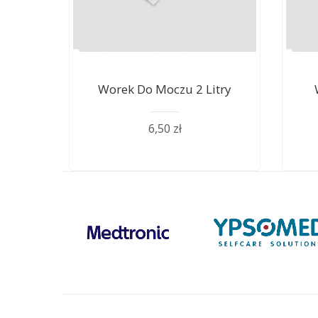
Worek Do Moczu 2 Litry
6,50 zł