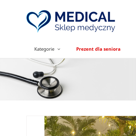
Kategorie
Prezent dla seniora