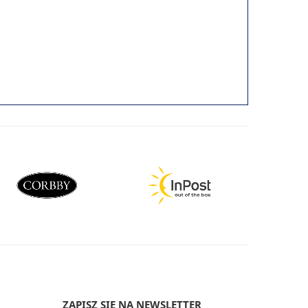
ZAPISZ SIĘ NA NEWSLETTER