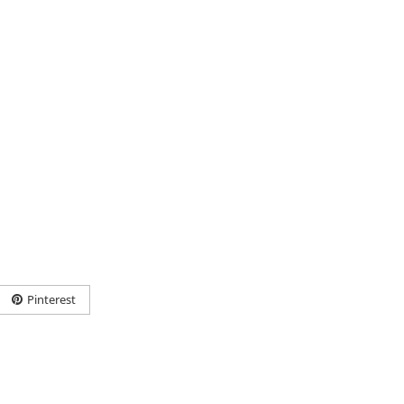
Pinterest