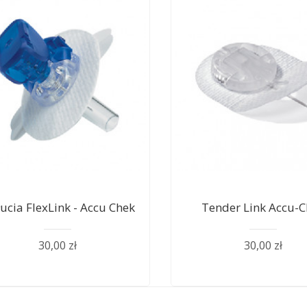
ucia FlexLink - Accu Chek
Tender Link Accu-
30,00 zł
30,00 zł