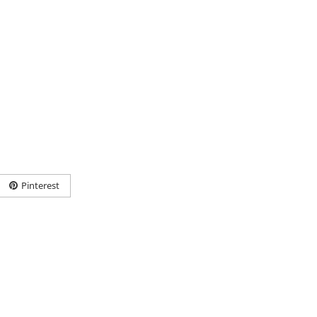
Pinterest