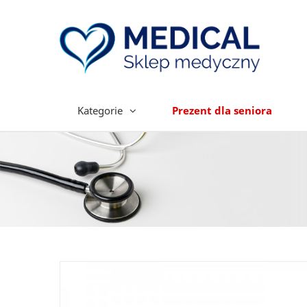
Kategorie
Prezent dla seniora