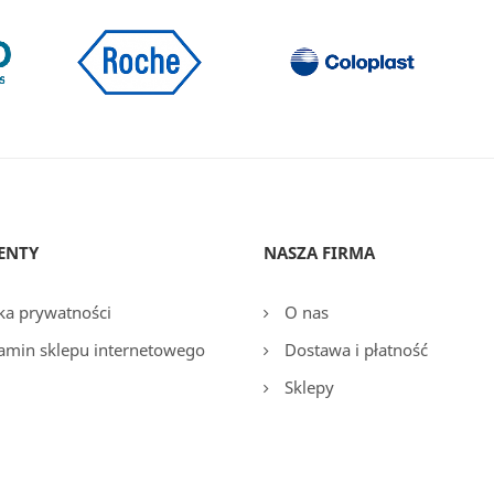
ENTY
NASZA FIRMA
ka prywatności
O nas
amin sklepu internetowego
Dostawa i płatność
Sklepy