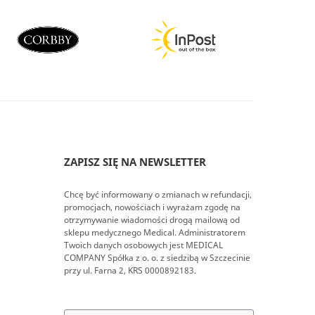
ZAPISZ SIĘ NA NEWSLETTER
Chcę być informowany o zmianach w refundacji,
promocjach, nowościach i wyrażam zgodę na
otrzymywanie wiadomości drogą mailową od
sklepu medycznego Medical. Administratorem
Twoich danych osobowych jest MEDICAL
COMPANY Spółka z o. o. z siedzibą w Szczecinie
przy ul. Farna 2, KRS 0000892183.