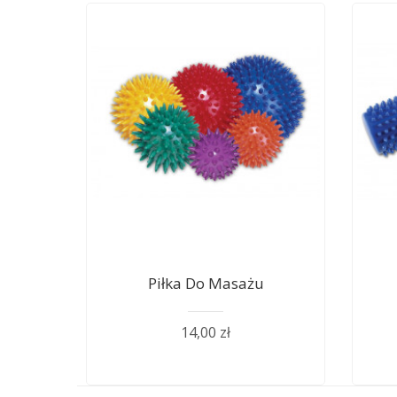
Piłka Do Masażu
14,00 zł