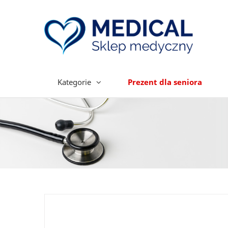
Kategorie
Prezent dla seniora