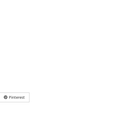
Pinterest