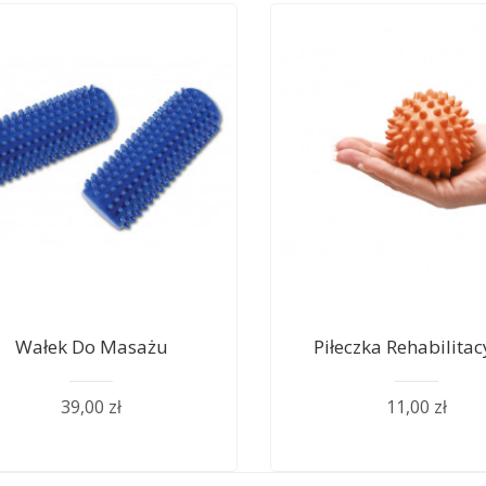
Wałek Do Masażu
Piłeczka Rehabilitac
39,00 zł
11,00 zł