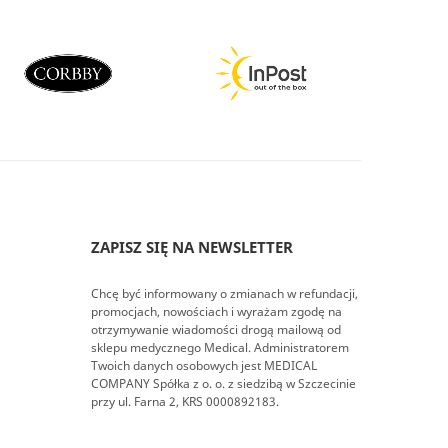
ZAPISZ SIĘ NA NEWSLETTER
Chcę być informowany o zmianach w refundacji,
promocjach, nowościach i wyrażam zgodę na
otrzymywanie wiadomości drogą mailową od
sklepu medycznego Medical. Administratorem
Twoich danych osobowych jest MEDICAL
COMPANY Spółka z o. o. z siedzibą w Szczecinie
przy ul. Farna 2, KRS 0000892183.