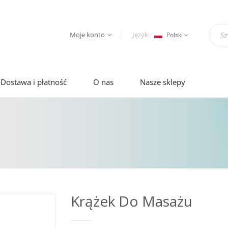
Moje konto
Język:
Polski
Dostawa i płatność
O nas
Nasze sklepy
Krążek Do Masażu