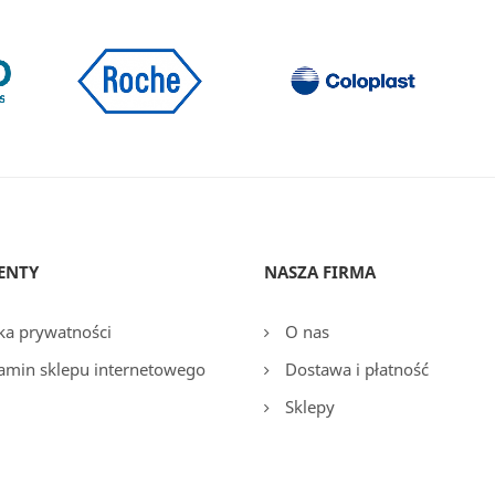
ENTY
NASZA FIRMA
ka prywatności
O nas
amin sklepu internetowego
Dostawa i płatność
Sklepy