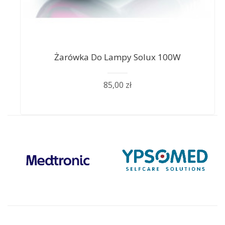
Żarówka Do Lampy Solux 100W
85,00 zł