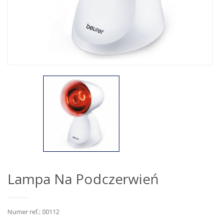
Lampa Na Podczerwień
Numer ref.: 00112