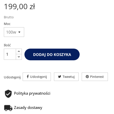
199,00 zł
Brutto
Moc
Ilość
DODAJ DO KOSZYKA
Udostępnij
Tweetuj
Pinterest
Udostępnij
Polityka prywatności
Zasady dostawy