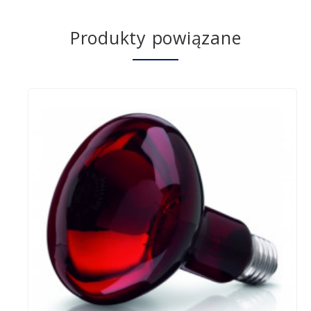
Produkty powiązane