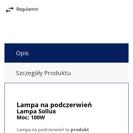
Regulamin
Opis
Szczegóły Produktu
Lampa na podczerwień
Lampa Sollux
Moc:
100W
Lampa na podczerwień to
produkt