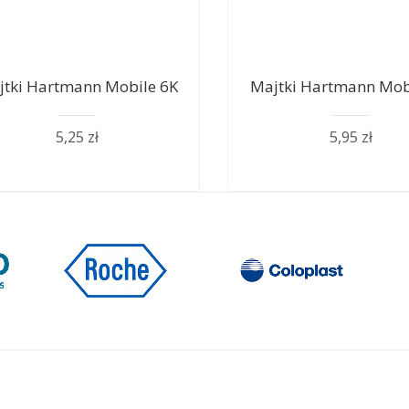
jtki Hartmann Mobile 6K
Majtki Hartmann Mob
5,25 zł
5,95 zł