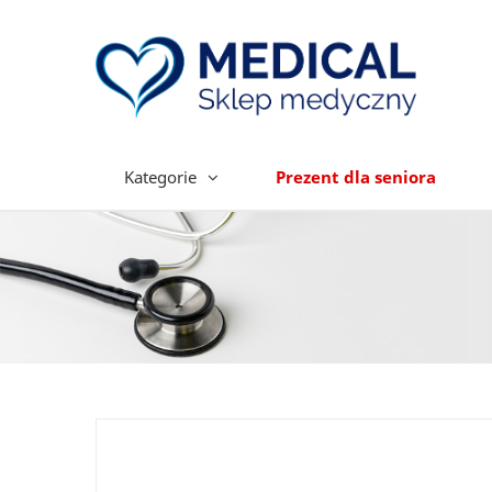
Kategorie
Prezent dla seniora