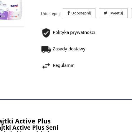
Udostępnij
Tweetuj
Udostępnij
Polityka prywatności
Zasady dostawy
Regulamin
jtki Active Plus
jtki Active Plus Seni