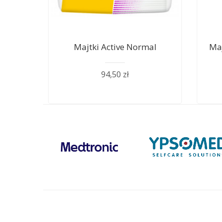
Majtki Active Normal
Ma
94,50 zł