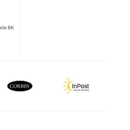
ile 8K