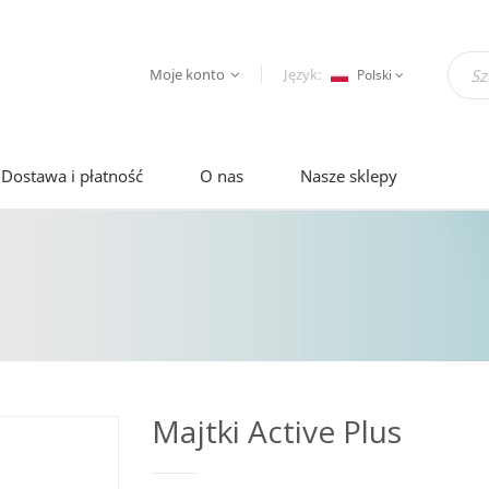
Moje konto
Język:
Polski
Dostawa i płatność
O nas
Nasze sklepy
Majtki Active Plus