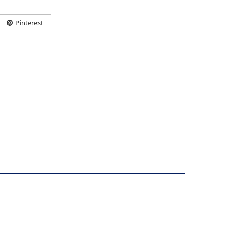
Pinterest