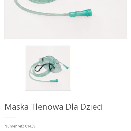
Maska Tlenowa Dla Dzieci
Numer ref.: 01439