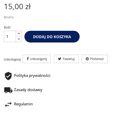
15,00 zł
Brutto
Ilość
DODAJ DO KOSZYKA
Udostępnij
Tweetuj
Pinterest
Udostępnij
Polityka prywatności
Zasady dostawy
Regulamin