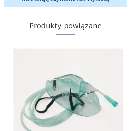
Produkty powiązane