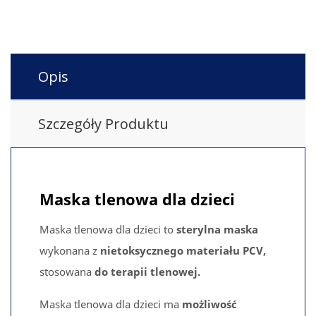
Opis
Szczegóły Produktu
Maska tlenowa dla dzieci
Maska tlenowa dla dzieci to
sterylna maska
wykonana z
nietoksycznego materiału PCV,
stosowana
do terapii tlenowej.
Maska tlenowa dla dzieci ma
możliwość