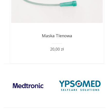
Maska Tlenowa
20,00 zł