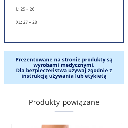
L: 25 – 26
XL: 27 – 28
Prezentowane na stronie produkty są
wyrobami medycznymi.
Dla bezpieczeństwa używaj zgodnie z
instrukcją używania lub etykietą
Produkty powiązane