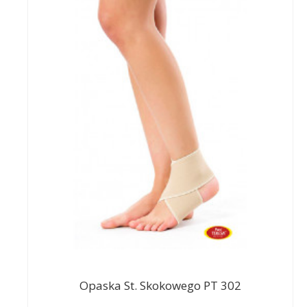
Opaska St. Skokowego PT 302