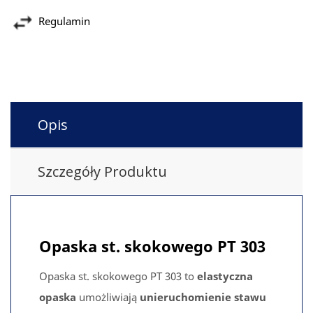
Regulamin
Opis
Szczegóły Produktu
Opaska st. skokowego PT 303
Opaska st. skokowego PT 303 to
elastyczna
opaska
umożliwiają
unieruchomienie stawu