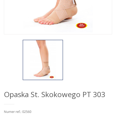
Opaska St. Skokowego PT 303
Numer ref.: 02560