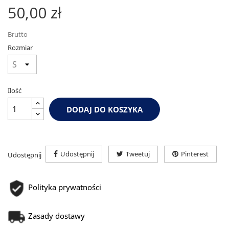
50,00 zł
Brutto
Rozmiar
Ilość
DODAJ DO KOSZYKA
Udostępnij
Tweetuj
Pinterest
Udostępnij
Polityka prywatności
Zasady dostawy