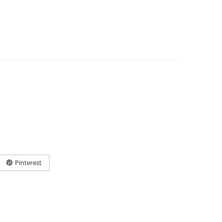
Pinterest