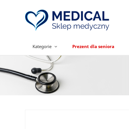
Kategorie
Prezent dla seniora