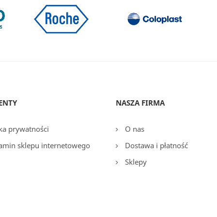
ENTY
NASZA FIRMA
ka prywatności
O nas
amin sklepu internetowego
Dostawa i płatność
Sklepy