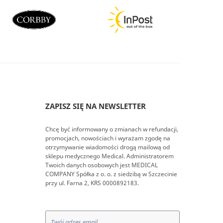
ZAPISZ SIĘ NA NEWSLETTER
Chcę być informowany o zmianach w refundacji,
promocjach, nowościach i wyrażam zgodę na
otrzymywanie wiadomości drogą mailową od
sklepu medycznego Medical. Administratorem
Twoich danych osobowych jest MEDICAL
COMPANY Spółka z o. o. z siedzibą w Szczecinie
przy ul. Farna 2, KRS 0000892183.