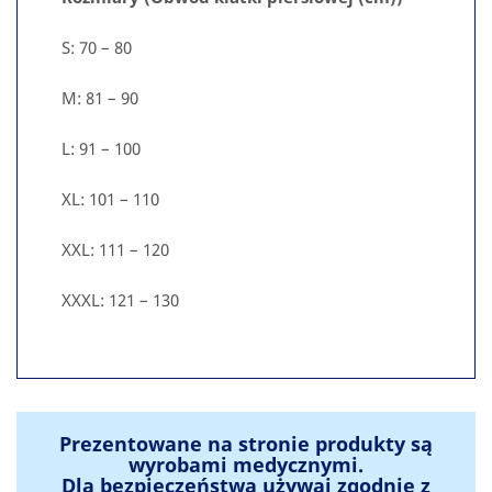
S: 70 – 80
M: 81 – 90
L: 91 – 100
XL: 101 – 110
XXL: 111 – 120
XXXL: 121 – 130
Prezentowane na stronie produkty są
wyrobami medycznymi.
Dla bezpieczeństwa używaj zgodnie z