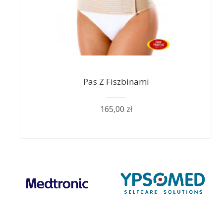
Pas Z Fiszbinami
165,00 zł