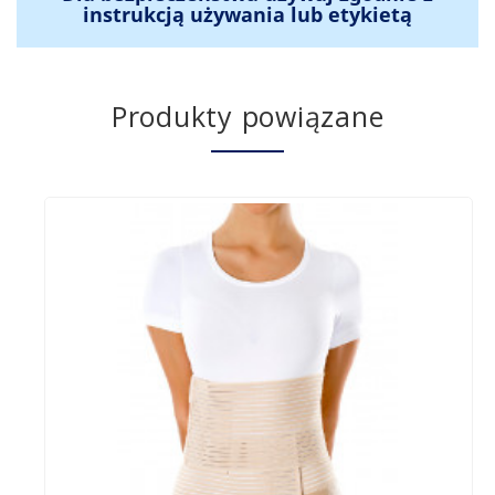
instrukcją używania lub etykietą
Produkty powiązane