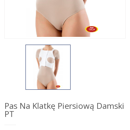
Pas Na Klatkę Piersiową Damski
PT