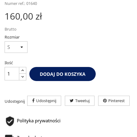
Numer ref.: 01640
160,00 zł
Brutto
Rozmiar
Ilość
DODAJ DO KOSZYKA
Udostępnij
Tweetuj
Pinterest
Udostępnij
Polityka prywatności