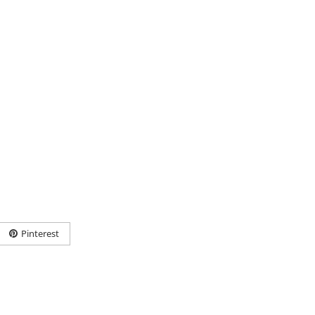
Pinterest