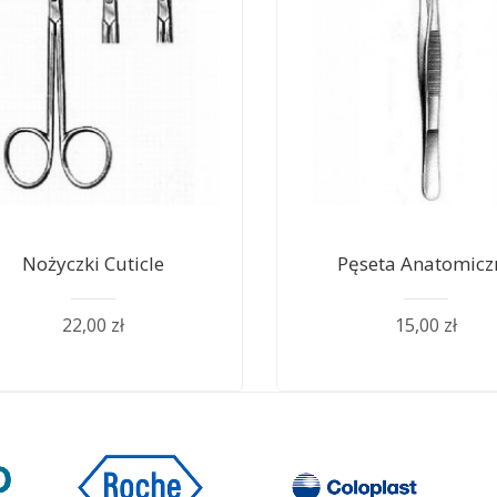
Nożyczki Cuticle
Pęseta Anatomicz
22,00 zł
15,00 zł