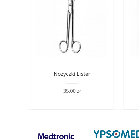
Nożyczki Lister
35,00 zł