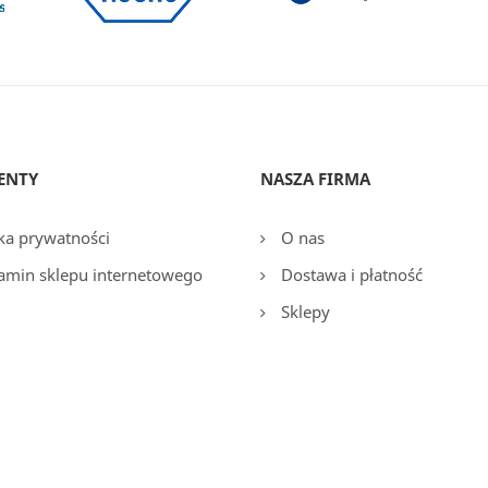
ENTY
NASZA FIRMA
ka prywatności
O nas
amin sklepu internetowego
Dostawa i płatność
Sklepy