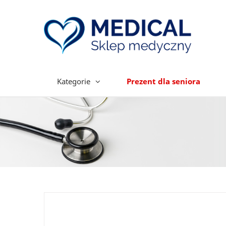
Kategorie
Prezent dla seniora