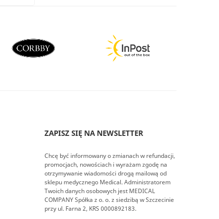
ZAPISZ SIĘ NA NEWSLETTER
Chcę być informowany o zmianach w refundacji,
promocjach, nowościach i wyrażam zgodę na
otrzymywanie wiadomości drogą mailową od
sklepu medycznego Medical. Administratorem
Twoich danych osobowych jest MEDICAL
COMPANY Spółka z o. o. z siedzibą w Szczecinie
przy ul. Farna 2, KRS 0000892183.