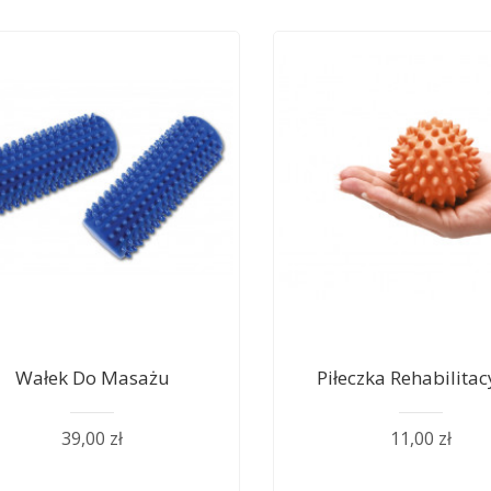
Wałek Do Masażu
Piłeczka Rehabilitac
39,00 zł
11,00 zł