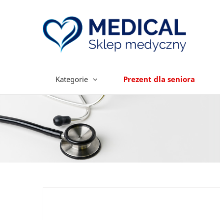
Kategorie
Prezent dla seniora