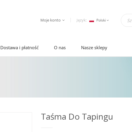
Moje konto
Język:
Polski
Dostawa i płatność
O nas
Nasze sklepy
Taśma Do Tapingu