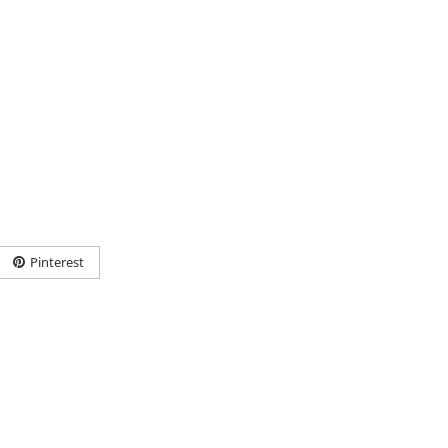
Pinterest