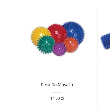
Piłka Do Masażu
14,00 zł