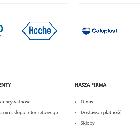
ENTY
NASZA FIRMA
ka prywatności
O nas
amin sklepu internetowego
Dostawa i płatność
Sklepy