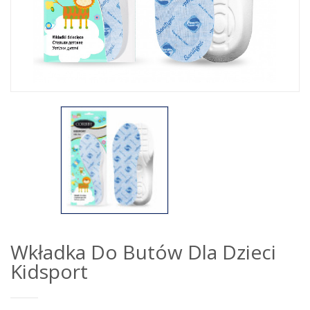
Wkładka Do Butów Dla Dzieci
Kidsport