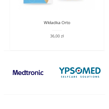
Wkładka Orto
36,00 zł