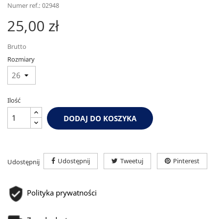
Numer ref.: 02948
25,00 zł
Brutto
Rozmiary
Ilość
DODAJ DO KOSZYKA
Udostępnij
Tweetuj
Pinterest
Udostępnij
Polityka prywatności