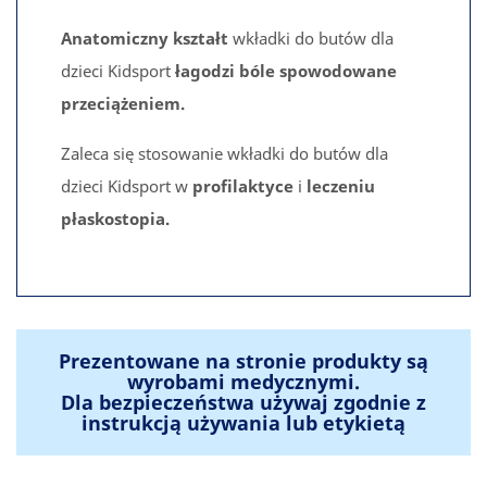
Anatomiczny kształt
wkładki do butów dla
dzieci Kidsport
łagodzi
bóle spowodowane
przeciążeniem.
Zaleca się stosowanie wkładki do butów dla
dzieci Kidsport w
profilaktyce
i
leczeniu
płaskostopia.
Prezentowane na stronie produkty są
wyrobami medycznymi.
Dla bezpieczeństwa używaj zgodnie z
instrukcją używania lub etykietą