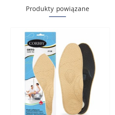
Produkty powiązane