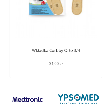
Wkładka Corbby Orto 3/4
31,00 zł