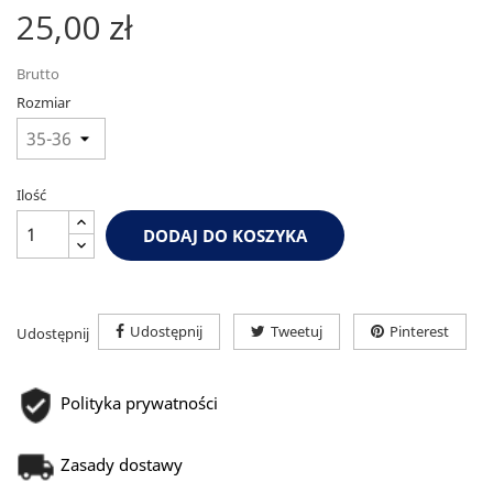
25,00 zł
Brutto
Rozmiar
Ilość
DODAJ DO KOSZYKA
Udostępnij
Tweetuj
Pinterest
Udostępnij
Polityka prywatności
Zasady dostawy