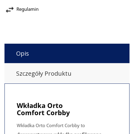
Regulamin
Opis
Szczegóły Produktu
Wkładka Orto
Comfort
Corbby
Wkładka Orto Comfort Corbby to