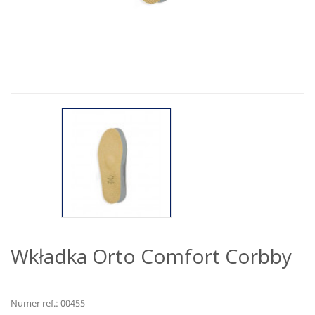
Wkładka Orto Comfort Corbby
Numer ref.: 00455