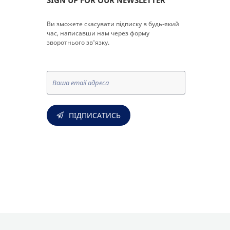
Ви зможете скасувати підписку в будь-який
час, написавши нам через форму
зворотнього зв'язку.
ПІДПИСАТИСЬ