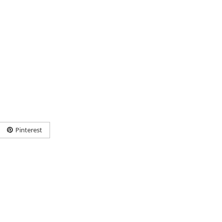
Pinterest