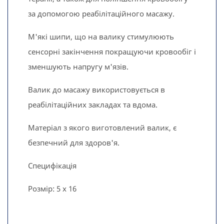
за допомогою реабілітаційного масажу.
М'які шипи, що на валику стимулюють
сенсорні закінчення покращуючи кровообіг і
зменшують напругу м'язів.
Валик до масажу використовується в
реабілітаційних закладах та вдома.
Матеріал з якого виготовлений валик, є
безпечний для здоров'я.
Специфікація
Розмір: 5 х 16