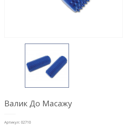
Валик До Масажу
Артикул: 02710