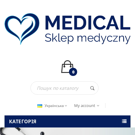
0
My account
Українська
КАТЕГОРІЯ