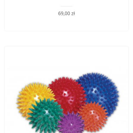
69,00 zł