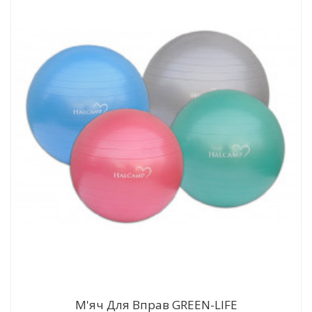
М'яч Для Вправ GREEN-LIFE