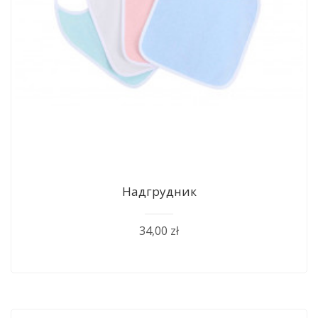
Надгрудник
34,00 zł