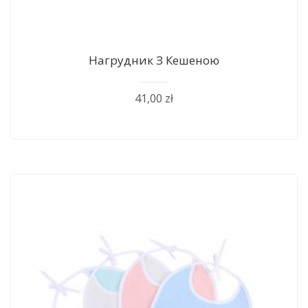
Нагрудник З Кешеною
41,00 zł