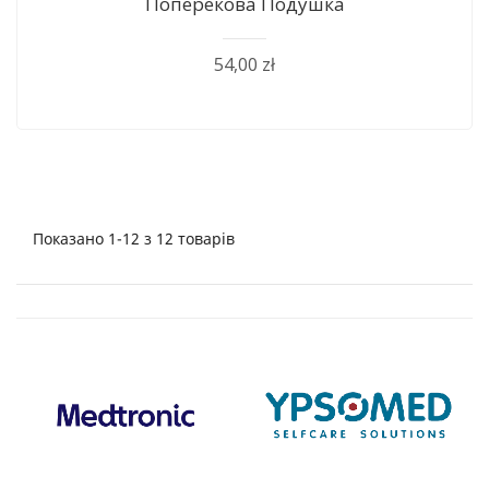
Поперекова Подушка
54,00 zł
Показано 1-12 з 12 товарів