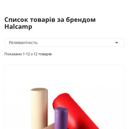
Список товарів за брендом
Halcamp

Релевантність
Показано 1-12 з 12 товарів