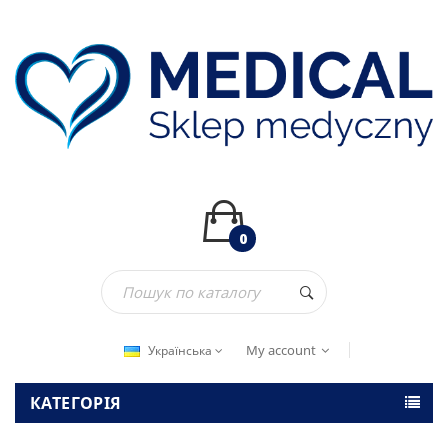
0
My account
Українська
КАТЕГОРІЯ