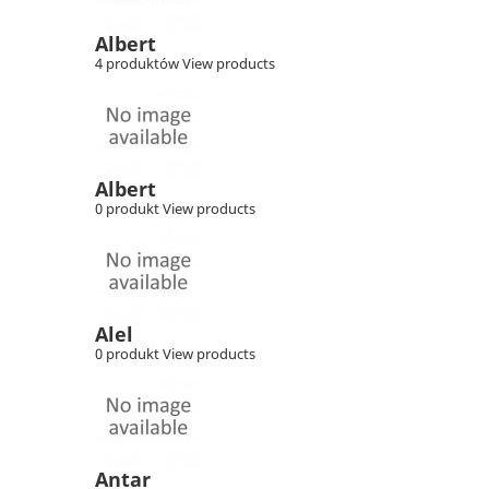
Albert
4 produktów
View products
Albert
0 produkt
View products
Alel
0 produkt
View products
Antar