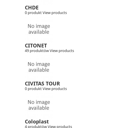
CHDE
0 produkt
View products
CITONET
49 produktów
View products
CIVITAS TOUR
0 produkt
View products
Coloplast
4 produktów
View products