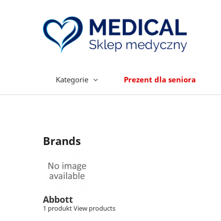
Kategorie
Prezent dla seniora
Brands
Abbott
1 produkt
View products