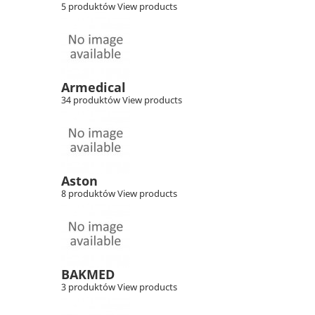
5 produktów
View products
Armedical
34 produktów
View products
Aston
8 produktów
View products
BAKMED
3 produktów
View products