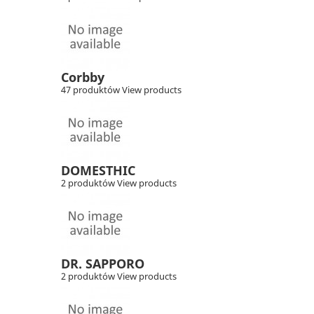
Corbby
47 produktów
View products
DOMESTHIC
2 produktów
View products
DR. SAPPORO
2 produktów
View products