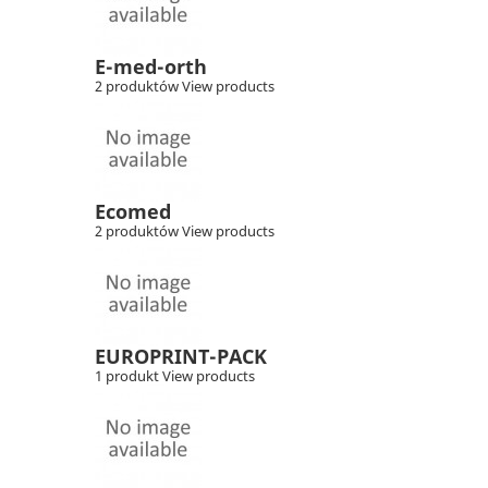
E-med-orth
2 produktów
View products
Ecomed
2 produktów
View products
EUROPRINT-PACK
1 produkt
View products