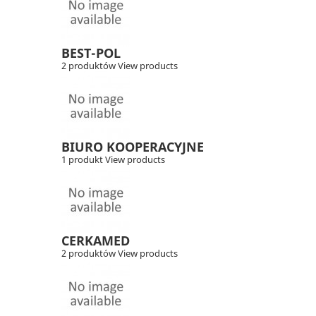
BEST-POL
2 produktów
View products
BIURO KOOPERACYJNE
1 produkt
View products
CERKAMED
2 produktów
View products