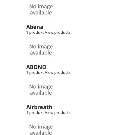
Abena
1 produkt
View products
ABONO
1 produkt
View products
Airbreath
1 produkt
View products