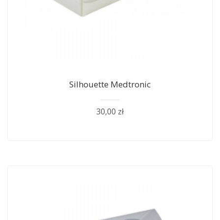
Silhouette Medtronic
30,00 zł