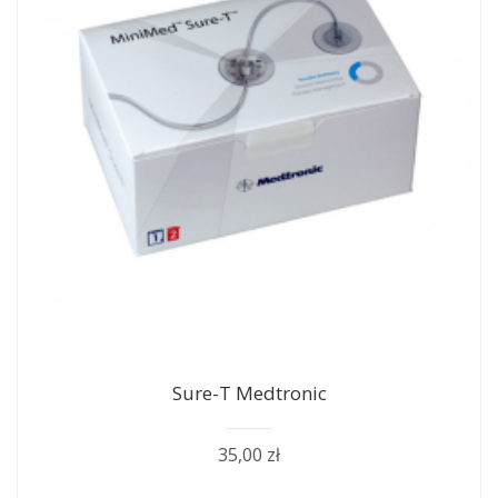
Sure-T Medtronic
35,00 zł