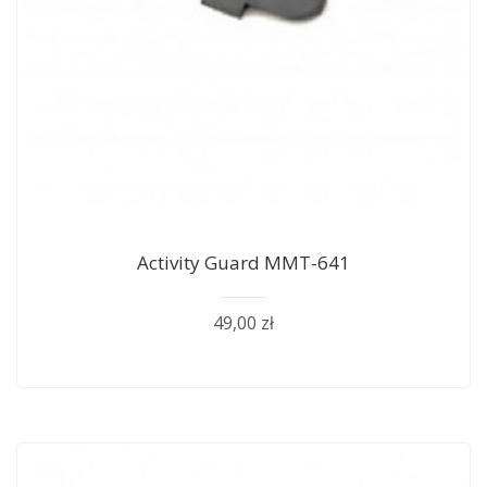
Activity Guard MMT-641
49,00 zł