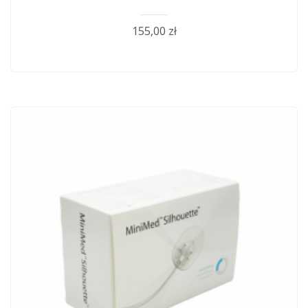
155,00 zł