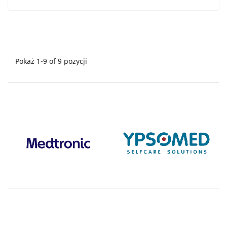
Pokaż 1-9 of 9 pozycji