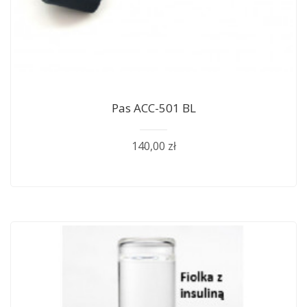
Pas ACC-501 BL
140,00 zł