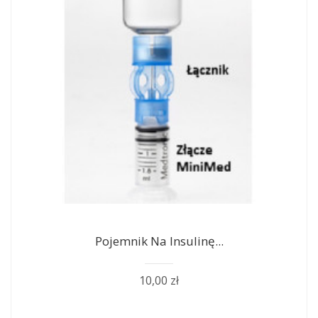
Pojemnik Na Insulinę...
10,00 zł