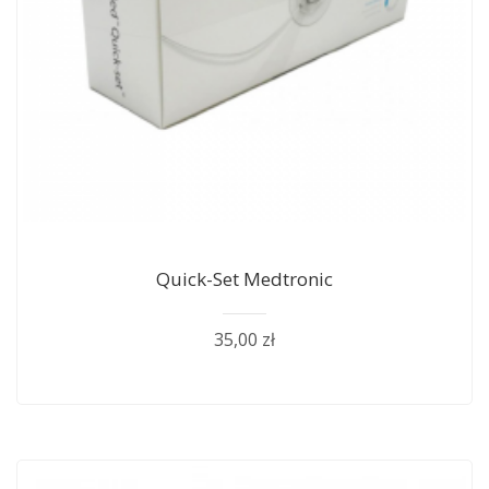
Quick-Set Medtronic
35,00 zł