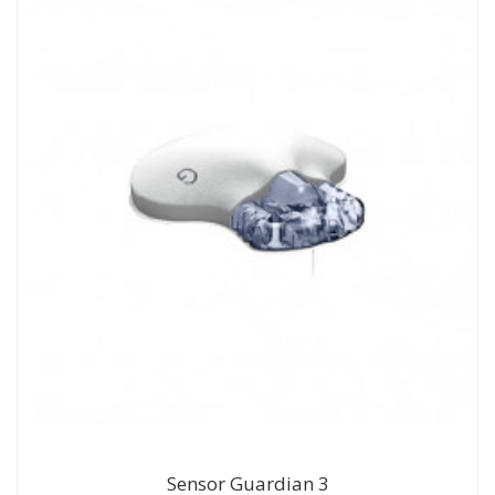
Sensor Guardian 3