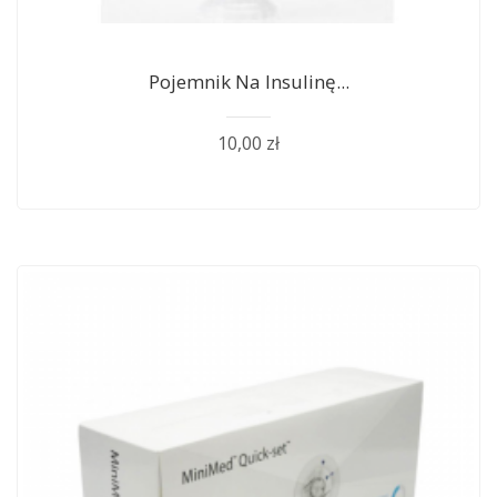
Pojemnik Na Insulinę...
10,00 zł