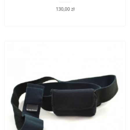
130,00 zł