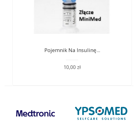
Pojemnik Na Insulinę...
10,00 zł