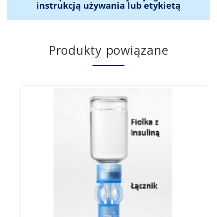
instrukcją używania lub etykietą
Produkty powiązane